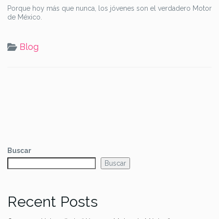
Porque hoy más que nunca, los jóvenes son el verdadero Motor
de México.
Blog
Buscar
Buscar
Recent Posts