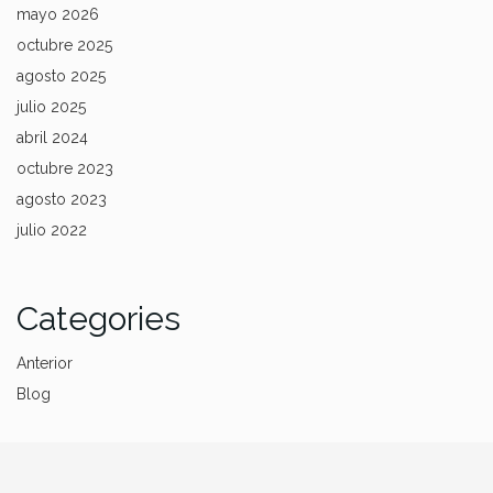
mayo 2026
octubre 2025
agosto 2025
julio 2025
abril 2024
octubre 2023
agosto 2023
julio 2022
Categories
Anterior
Blog