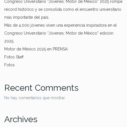
Congreso Universitario “Jóvenes: Motor de México” 2025 rompe
récord histórico y se consolida como el encuentro universitario
más importante del país.
Más de 4,000 jóvenes viven una experiencia inspiradora en el
Congreso Universitario “Jóvenes: Motor de México” edición
2025.
Motor de México 2025 en PRENSA:
Fotos Staff
Fotos
Recent Comments
No hay comentarios que mostrar.
Archives